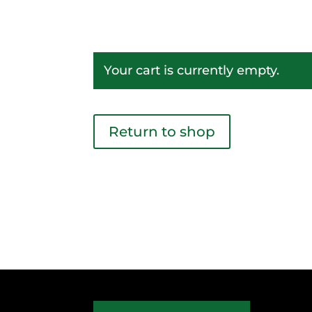
Your cart is currently empty.
Return to shop